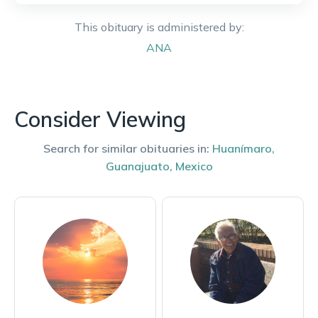
This obituary is administered by:
ANA
Consider Viewing
Search for similar obituaries in:
Huanímaro
,
Guanajuato
,
Mexico